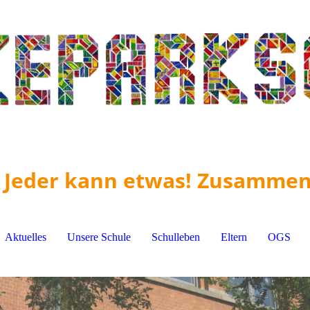
! Jeder kann etwas! Zusammen
Aktuelles
Unsere Schule
Schulleben
Eltern
OGS