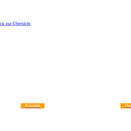
ck zur Übersicht
Kontakt
Da