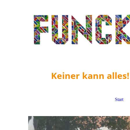
Keiner kann alles
Start