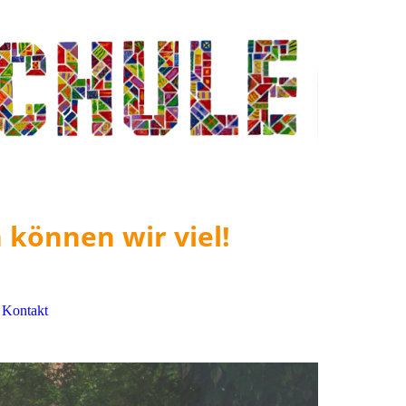
 können wir viel!
Kontakt